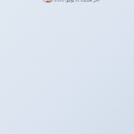
آخر تحديث: 31 يوليو، 2026