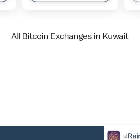
All Bitcoin Exchanges in Kuwait
Rai