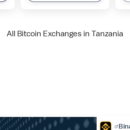
All Bitcoin Exchanges in Tanzania
Bin