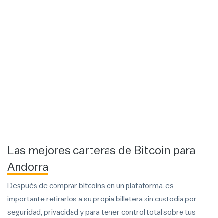
Las mejores carteras de Bitcoin para
Andorra
Después de comprar bitcoins en un plataforma, es
importante retirarlos a su propia billetera sin custodia por
seguridad, privacidad y para tener control total sobre tus