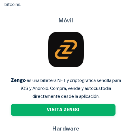
bitcoins.
Móvil
Zengo
es una billetera NFT y criptográfica sencilla para
iOS y Android. Compra, vende y autocustodia
directamente desde la aplicación.
VISITA ZENGO
Hardware