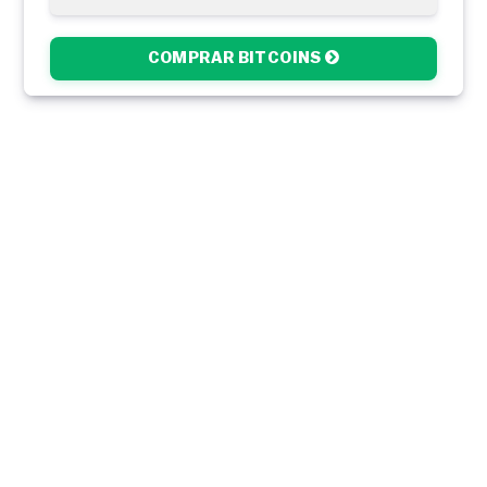
COMPRAR BITCOINS