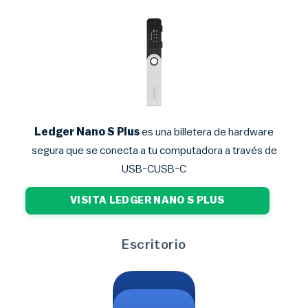
Ledger Nano S Plus
es una billetera de hardware
segura que se conecta a tu computadora a través de
USB-CUSB-C
VISITA LEDGER NANO S PLUS
Escritorio