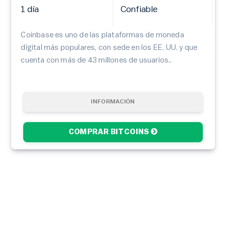
1 día
Confiable
Coinbase es uno de las plataformas de moneda
digital más populares, con sede en los EE. UU. y que
cuenta con más de 43 millones de usuarios..
INFORMACIÓN
COMPRAR BITCOINS