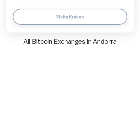
Visita Kraken
All Bitcoin Exchanges in Andorra