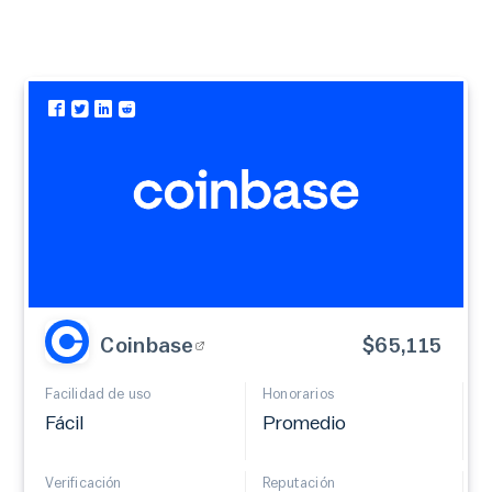
Coinbase
$65,115
Facilidad de uso
Honorarios
Fácil
Promedio
Verificación
Reputación