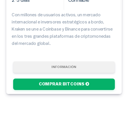
2-3 días
Confiable
Con millones de usuarios activos, un mercado
internacional e inversores estratégicos a bordo,
Kraken se une a Coinbase y Binance para convertirse
en los tres grandes plataformas de criptomonedas
del mercado global..
INFORMACIÓN
COMPRAR BITCOINS