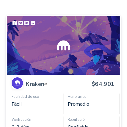
Kraken
$64,901
Facilidad de uso
Honorarios
Fácil
Promedio
Verificación
Reputación