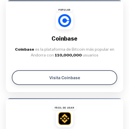
POPULAR
Coinbase
Coinbase
es la plataforma de Bitcoin más popular en
Andorra con
110,000,000
usuarios
Visita Coinbase
FÁCIL DE USAR