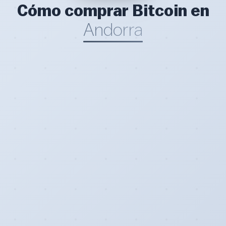
Cómo comprar Bitcoin en
Andorra