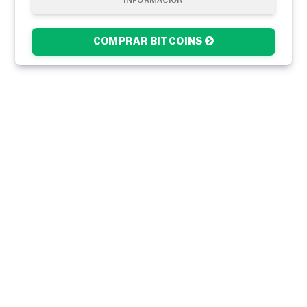
INFORMACIÓN
COMPRAR BITCOINS