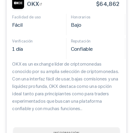
OKX
$64,862
Facilidad de uso
Honorarios
Fácil
Bajo
Verificación
Reputación
1 día
Confiable
OKX es un exchange líder de criptomonedas
conocido por su amplia selección de criptomonedas.
Con una interfaz fácil de usar, bajas comisiones y una
liquidez profunda, OKX destaca como una opción
ideal tanto para principiantes como para traders
experimentados que buscan una plataforma
confiable y con muchas funciones..