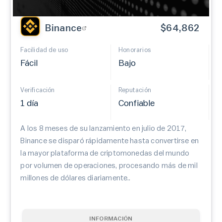
Binance
$64,862
Facilidad de uso
Honorarios
Fácil
Bajo
Verificación
Reputación
1 día
Confiable
A los 8 meses de su lanzamiento en julio de 2017,
Binance se disparó rápidamente hasta convertirse en
la mayor plataforma de criptomonedas del mundo
por volumen de operaciones, procesando más de mil
millones de dólares diariamente..
INFORMACIÓN