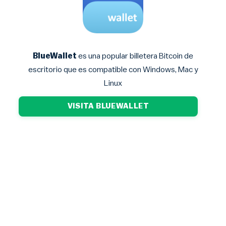
BlueWallet
es una popular billetera Bitcoin de
escritorio que es compatible con Windows, Mac y
Linux
VISITA BLUEWALLET