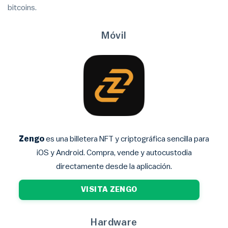
bitcoins.
Móvil
Zengo
es una billetera NFT y criptográfica sencilla para
iOS y Android. Compra, vende y autocustodia
directamente desde la aplicación.
VISITA ZENGO
Hardware