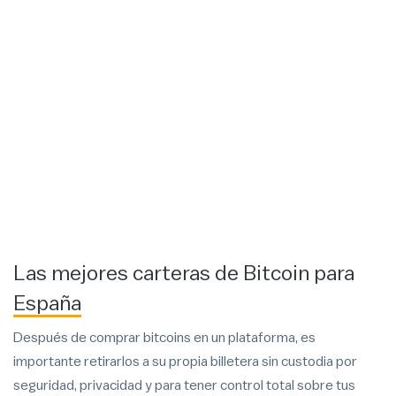
Las mejores carteras de Bitcoin para
España
Después de comprar bitcoins en un plataforma, es
importante retirarlos a su propia billetera sin custodia por
seguridad, privacidad y para tener control total sobre tus