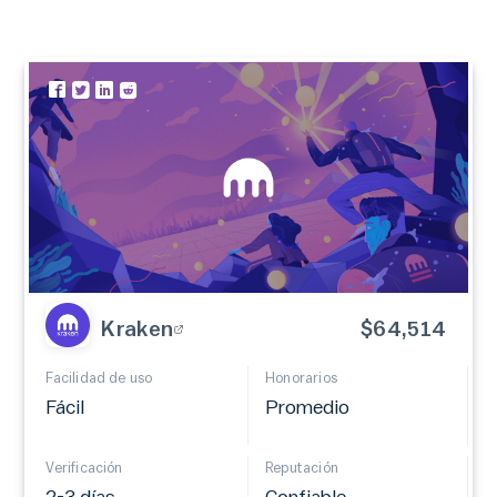
Kraken
$64,514
Facilidad de uso
Honorarios
Fácil
Promedio
Verificación
Reputación