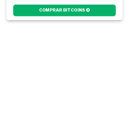
COMPRAR BITCOINS