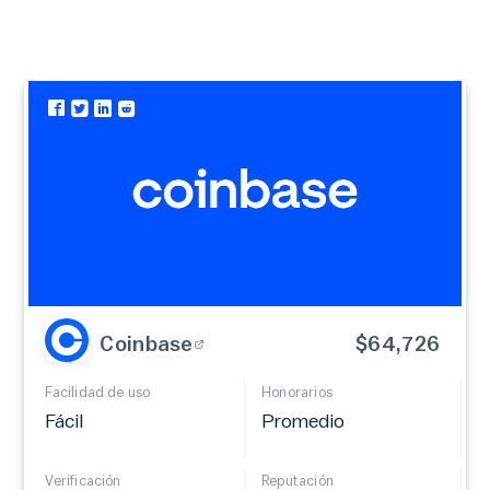
Coinbase
$64,726
Facilidad de uso
Honorarios
Fácil
Promedio
Verificación
Reputación