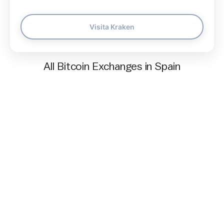
Visita Kraken
All Bitcoin Exchanges in Spain