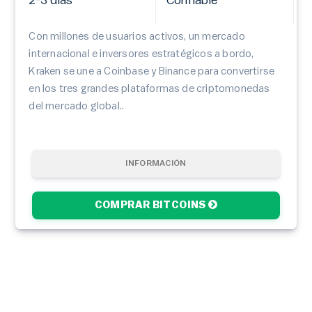
2-3 días
Confiable
Con millones de usuarios activos, un mercado
internacional e inversores estratégicos a bordo,
Kraken se une a Coinbase y Binance para convertirse
en los tres grandes plataformas de criptomonedas
del mercado global..
INFORMACIÓN
COMPRAR BITCOINS