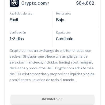
Crypto.com
$64,662
Facilidad de uso
Honorarios
Fácil
Bajo
Verificación
Reputación
1-3 días
Confiable
Crypto.com es un exchange de criptomonedas con
sede en Singapur que ofrece una amplia gama de
servicios financieros, incluidos trading spot, margen,
derivados y productos DeFi. Crypto.com admite más
de 300 criptomonedas y proporciona liquidez y bajas
comisiones a usuarios de todo el mundo..
INFORMACIÓN