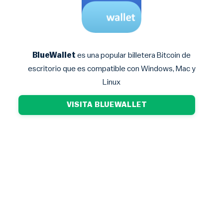
BlueWallet
es una popular billetera Bitcoin de
escritorio que es compatible con Windows, Mac y
Linux
VISITA BLUEWALLET