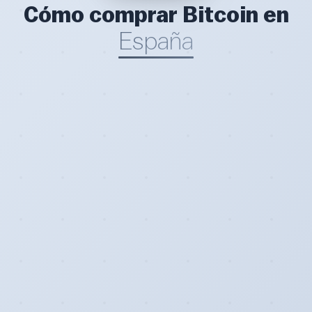
Cómo comprar Bitcoin en
España