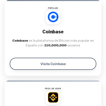
POPULAR
Coinbase
Coinbase
es la plataforma de Bitcoin más popular en
España con
110,000,000
usuarios
Visita Coinbase
FÁCIL DE USAR