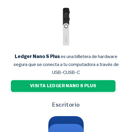
Ledger Nano S Plus
es una billetera de hardware
segura que se conecta a tu computadora a través de
USB-CUSB-C
VISITA LEDGER NANO S PLUS
Escritorio