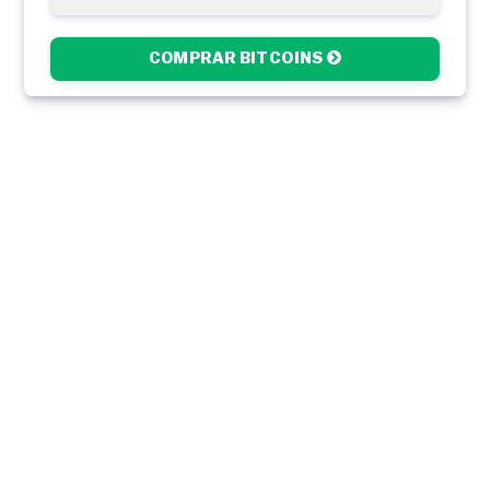
COMPRAR BITCOINS