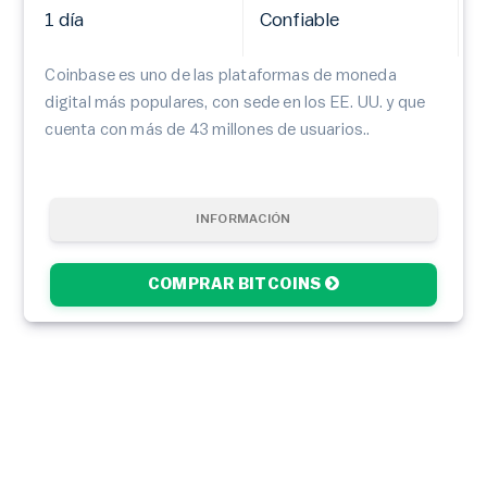
1 día
Confiable
Coinbase es uno de las plataformas de moneda
digital más populares, con sede en los EE. UU. y que
cuenta con más de 43 millones de usuarios..
INFORMACIÓN
COMPRAR BITCOINS