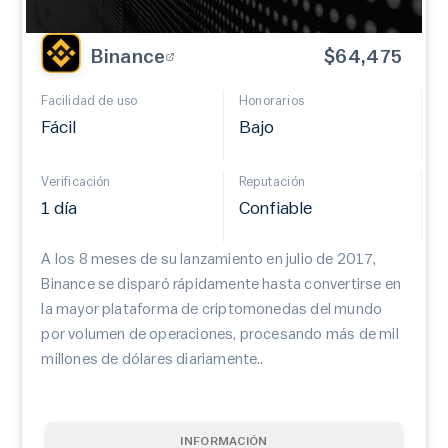
Binance
$64,475
Facilidad de uso
Honorarios
Fácil
Bajo
Verificación
Reputación
1 día
Confiable
A los 8 meses de su lanzamiento en julio de 2017,
Binance se disparó rápidamente hasta convertirse en
la mayor plataforma de criptomonedas del mundo
por volumen de operaciones, procesando más de mil
millones de dólares diariamente..
INFORMACIÓN