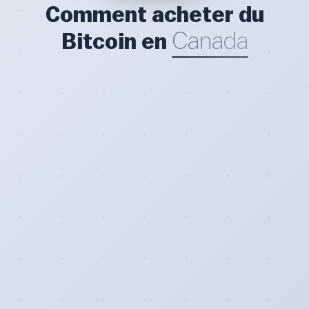
Comment acheter du
Canada
Bitcoin en