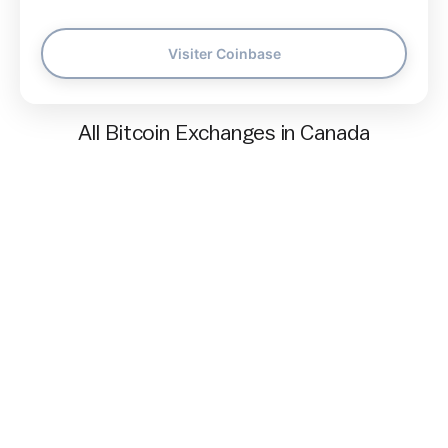
Visiter Coinbase
All Bitcoin Exchanges in Canada