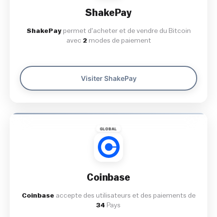
ShakePay
ShakePay
permet d'acheter et de vendre du Bitcoin
avec
2
modes de paiement
Visiter ShakePay
GLOBAL
Coinbase
Coinbase
accepte des utilisateurs et des paiements de
34
Pays