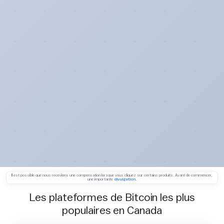
Il est possible que nous recevions une compensation lorsque vous cliquez sur certains produits. Avant de commencer,
une importante
divulgation.
Les plateformes de Bitcoin les plus
populaires en Canada