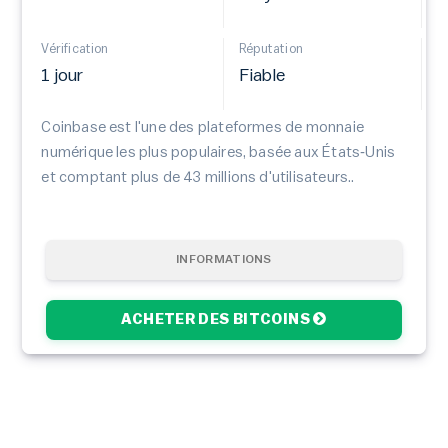
Vérification
Réputation
1 jour
Fiable
Coinbase est l'une des plateformes de monnaie
numérique les plus populaires, basée aux États‑Unis
et comptant plus de 43 millions d'utilisateurs..
INFORMATIONS
ACHETER DES BITCOINS