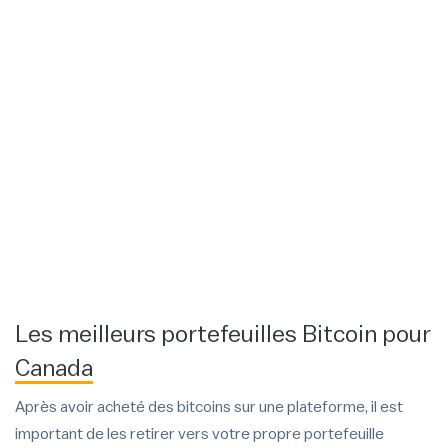
Les meilleurs portefeuilles Bitcoin pour
Canada
Après avoir acheté des bitcoins sur une plateforme, il est
important de les retirer vers votre propre portefeuille