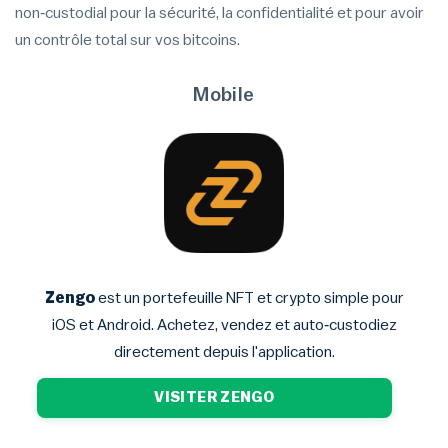
non‑custodial pour la sécurité, la confidentialité et pour avoir
un contrôle total sur vos bitcoins.
Mobile
Zengo
est un portefeuille NFT et crypto simple pour
iOS et Android. Achetez, vendez et auto‑custodiez
directement depuis l'application.
VISITER ZENGO