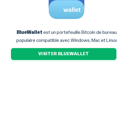
BlueWallet
est un portefeuille Bitcoin de bureau
populaire compatible avec Windows, Mac et Linux
VISITER BLUEWALLET