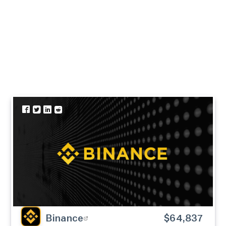
Binance
$64,837