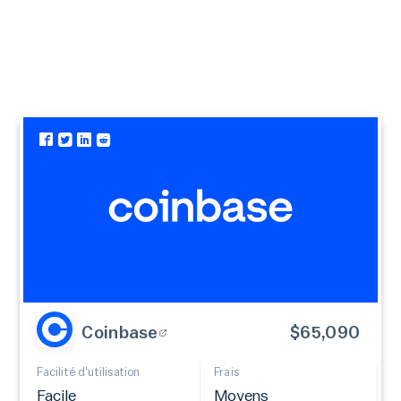
Coinbase
$65,090
Facilité d'utilisation
Frais
Facile
Moyens