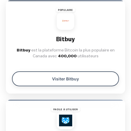
POPULAIRE
Bitbuy
Bitbuy
est la plateforme Bitcoin la plus populaire en
Canada avec
400,000
utilisateurs
Visiter Bitbuy
FACILE À UTILISER