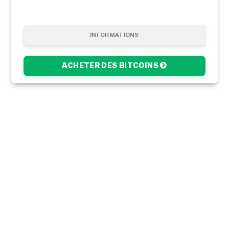
INFORMATIONS
ACHETER DES BITCOINS