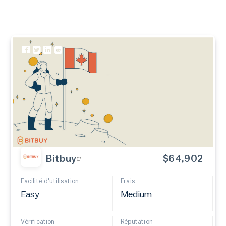
Bitbuy
$64,902
Facilité d'utilisation
Frais
Easy
Medium
Vérification
Réputation