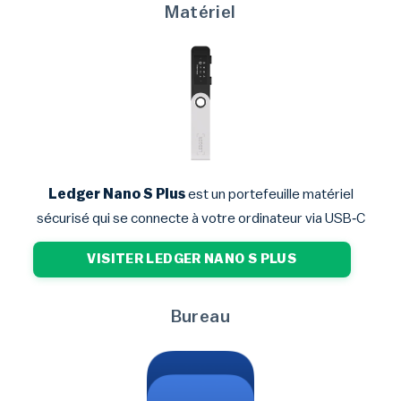
Matériel
Ledger Nano S Plus
est un portefeuille matériel
sécurisé qui se connecte à votre ordinateur via USB‑C
VISITER LEDGER NANO S PLUS
Bureau