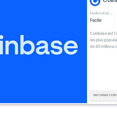
Coin
Facilité d'utilisation
Facile
Coinbase est l
les plus popula
de 43 millions d
INFORMATION