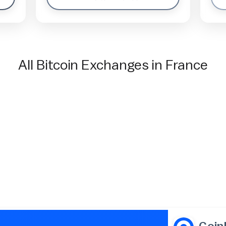
All Bitcoin Exchanges in France