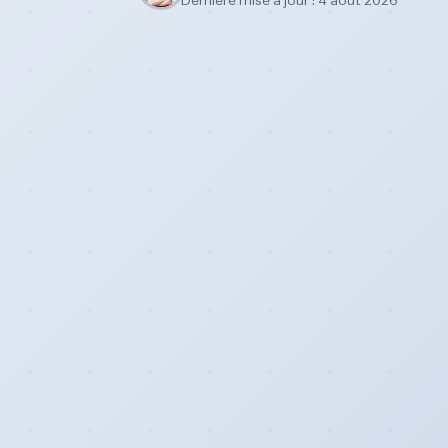
Dernière mise à jour : 4 août 2026