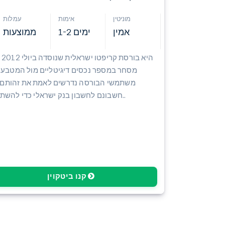
מוניטין
אימות
עמלות
אמין
1-2 ימים
ממוצעות
מסחר במספר נכסים דיגיטליים מול המטבע 
חשבונם לחשבון בנק ישראלי כדי להשתמש בפלטפורמה..
קנו ביטקוין