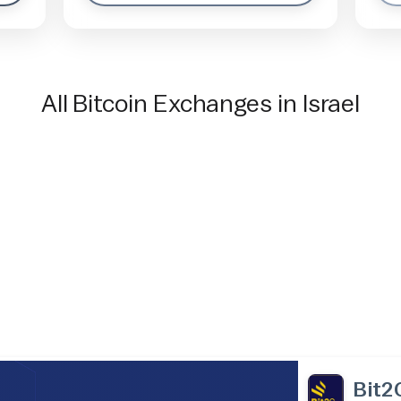
All Bitcoin Exchanges in Israel
Bit2