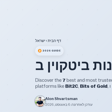
דף הבית
› ישראל
2026 GUIDE
best and ישראל, including top
7
Discover the
, ו
Bits of Gold
,
Bit2C
platforms like
Alon Shvartsman
עודכן לאחרונה: 6 באוגוסט, 2026