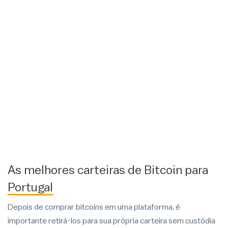
As melhores carteiras de Bitcoin para
Portugal
Depois de comprar bitcoins em uma plataforma, é
importante retirá-los para sua própria carteira sem custódia