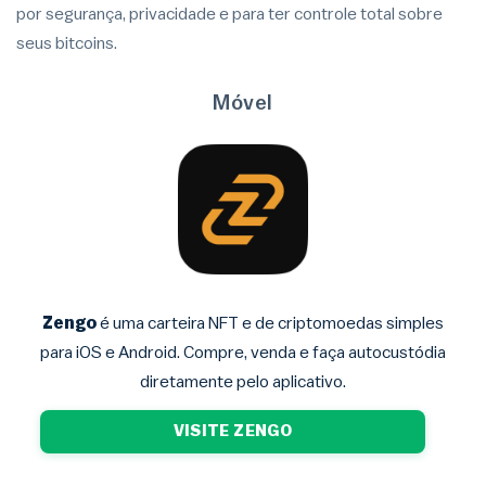
por segurança, privacidade e para ter controle total sobre
seus bitcoins.
Móvel
Zengo
é uma carteira NFT e de criptomoedas simples
para iOS e Android. Compre, venda e faça autocustódia
diretamente pelo aplicativo.
VISITE ZENGO