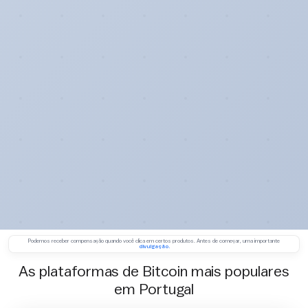
Podemos receber compensação quando você clica em certos produtos. Antes de começar, uma importante
divulgação.
As plataformas de Bitcoin mais populares
em Portugal