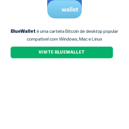
BlueWallet
é uma carteira Bitcoin de desktop popular
compatível com Windows, Mac e Linux
VISITE BLUEWALLET