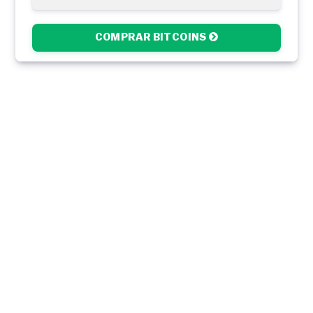
COMPRAR BITCOINS