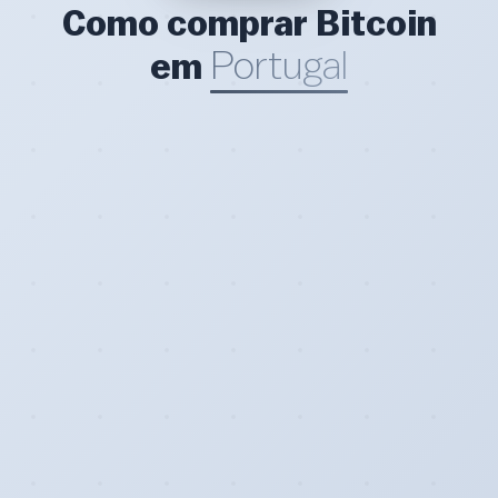
Como comprar Bitcoin
Portugal
em