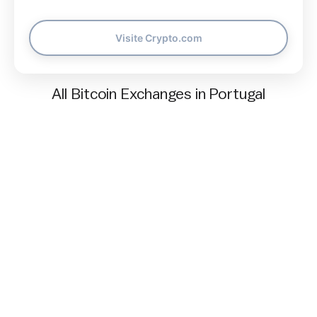
Visite Crypto.com
All Bitcoin Exchanges in Portugal