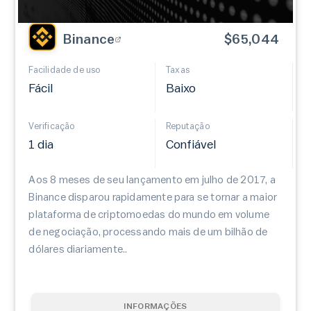
Binance
$65,044
Facilidade de uso
Taxas
Fácil
Baixo
Verificação
Reputação
1 dia
Confiável
Aos 8 meses de seu lançamento em julho de 2017, a
Binance disparou rapidamente para se tornar a maior
plataforma de criptomoedas do mundo em volume
de negociação, processando mais de um bilhão de
dólares diariamente..
INFORMAÇÕES