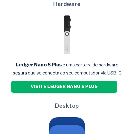
Hardware
Ledger Nano S Plus
é uma carteira de hardware
segura que se conecta ao seu computador via USB-C
VISITE LEDGER NANO S PLUS
Desktop