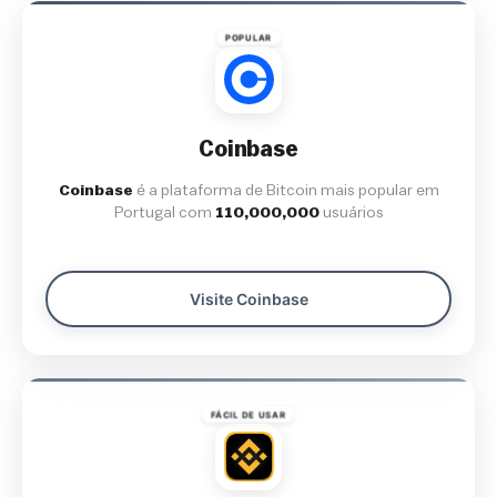
POPULAR
Coinbase
Coinbase
é a plataforma de Bitcoin mais popular em
Portugal com
110,000,000
usuários
Visite Coinbase
FÁCIL DE USAR