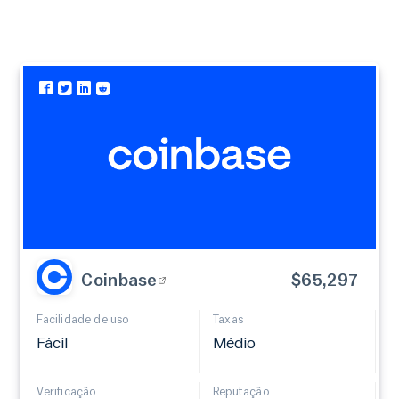
Coinbase
$65,297
Facilidade de uso
Taxas
Fácil
Médio
Verificação
Reputação