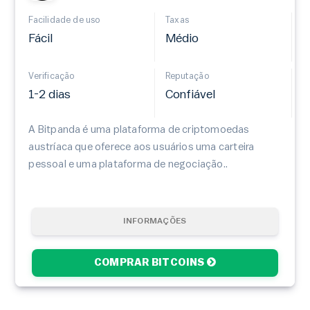
Facilidade de uso
Taxas
Fácil
Médio
Verificação
Reputação
1-2 dias
Confiável
A Bitpanda é uma plataforma de criptomoedas
austríaca que oferece aos usuários uma carteira
pessoal e uma plataforma de negociação..
INFORMAÇÕES
COMPRAR BITCOINS