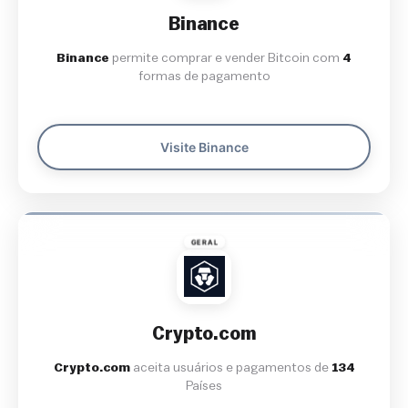
Binance
Binance
permite comprar e vender Bitcoin com
4
formas de pagamento
Visite Binance
GERAL
Crypto.com
Crypto.com
aceita usuários e pagamentos de
134
Países