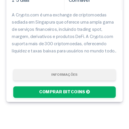
1-3 dias
Confiável
A Crypto.com é uma exchange de criptomoedas
sediada em Singapura que oferece uma ampla gama
de serviços financeiros, incluindo trading spot,
margem, derivativos e produtos DeFi. A Crypto.com
suporta mais de 300 criptomoedas, oferecendo
liquidez e taxas baixas para usuários no mundo todo..
INFORMAÇÕES
COMPRAR BITCOINS