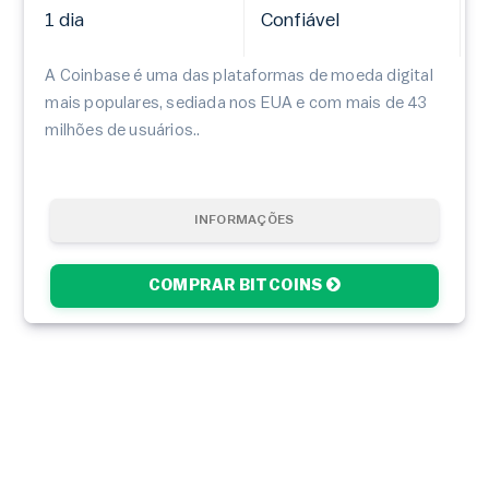
1 dia
Confiável
A Coinbase é uma das plataformas de moeda digital
mais populares, sediada nos EUA e com mais de 43
milhões de usuários..
INFORMAÇÕES
COMPRAR BITCOINS