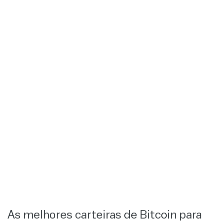
As melhores carteiras de Bitcoin para