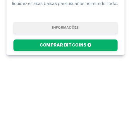
liquidez e taxas baixas para usuários no mundo todo..
INFORMAÇÕES
COMPRAR BITCOINS