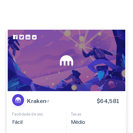
Kraken
$64,581
Facilidade de uso
Taxas
Fácil
Médio