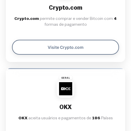
Crypto.com
Crypto.com
permite comprar e vender Bitcoin com
4
formas de pagamento
Visite Crypto.com
GERAL
OKX
OKX
aceita usuários e pagamentos de
186
Países