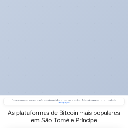
Podemos receber compensação quando você clica em certos produtos. Antes de começar, uma importante
divulgação.
As plataformas de Bitcoin mais populares
em São Tomé e Príncipe