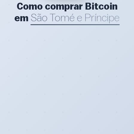
Como comprar Bitcoin
São Tomé e Príncipe
em