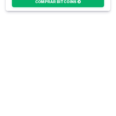
COMPRAR BITCOINS