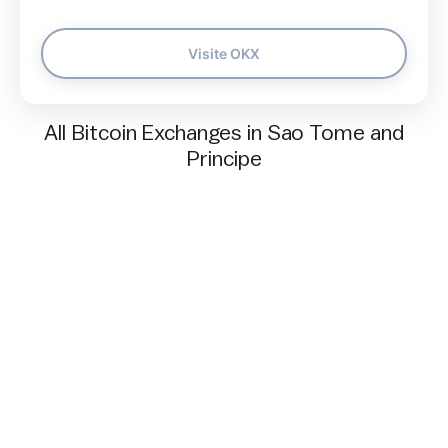
Visite OKX
All Bitcoin Exchanges in Sao Tome and
Principe