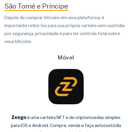
São Tomé e Príncipe
Depois de comprar bitcoins em uma plataforma, é
importante retirá-los para sua própria carteira sem custódia
por segurança, privacidade e para ter controle total sobre
seus bitcoins.
Móvel
Zengo
é uma carteira NFT e de criptomoedas simples
para iOS e Android. Compre, venda e faça autocustódia