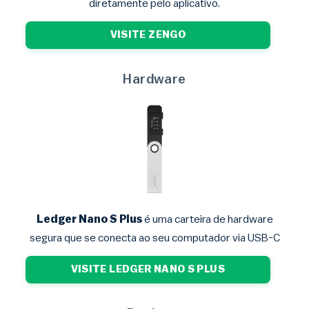
diretamente pelo aplicativo.
VISITE ZENGO
Hardware
Ledger Nano S Plus
é uma carteira de hardware
segura que se conecta ao seu computador via USB-C
VISITE LEDGER NANO S PLUS