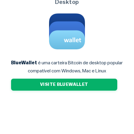
Desktop
BlueWallet
é uma carteira Bitcoin de desktop popular
compatível com Windows, Mac e Linux
VISITE BLUEWALLET