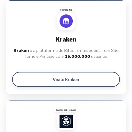
POPULAR
Kraken
Kraken
é a plataforma de Bitcoin mais popular em São
Tomé e Príncipe com
15,000,000
usuários
Visite Kraken
FÁCIL DE USAR