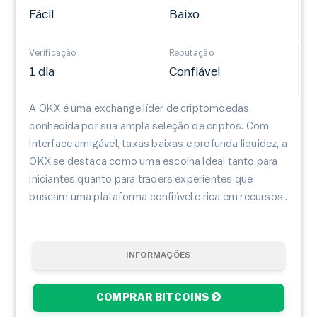
Fácil
Baixo
Verificação
Reputação
1 dia
Confiável
A OKX é uma exchange líder de criptomoedas,
conhecida por sua ampla seleção de criptos. Com
interface amigável, taxas baixas e profunda liquidez, a
OKX se destaca como uma escolha ideal tanto para
iniciantes quanto para traders experientes que
buscam uma plataforma confiável e rica em recursos..
INFORMAÇÕES
COMPRAR BITCOINS