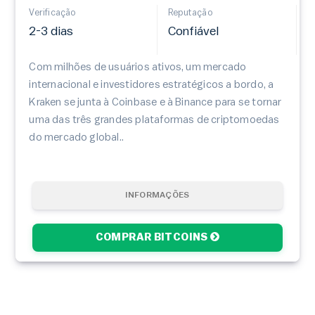
Verificação
Reputação
2-3 dias
Confiável
Com milhões de usuários ativos, um mercado
internacional e investidores estratégicos a bordo, a
Kraken se junta à Coinbase e à Binance para se tornar
uma das três grandes plataformas de criptomoedas
do mercado global..
INFORMAÇÕES
COMPRAR BITCOINS